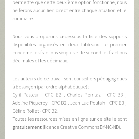
permettre que cette deuxième option fonctionne, nous
ne ferons aucun lien direct entre chaque situation et le
sommaire.
Nous vous proposons ci-dessous la liste des supports
disponibles organisés en deux tableaux. Le premier
concerne les fractions simples et le second les fractions
décimales et les décimaux.
Les auteurs de ce travail sont conseillers pédagogiques
à Besançon (par ordre alphabétique) :
Cyril Pasteur - CPC B2 ; Charles Perritaz - CPC B3 ;
Adeline Piquerey - CPC B2 ; Jean-Luc Poulain - CPC B3 ;
Céline Rollet - CPC B2.
Toutes les ressources mises en ligne sur ce site le sont
gratuitement
(licence Creative Commons BY-NC-ND).