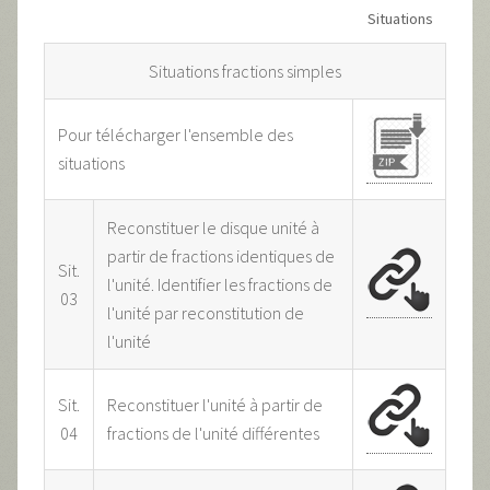
Situations
Situations fractions simples
Pour télécharger l'ensemble des
situations
Reconstituer le disque unité à
partir de fractions identiques de
Sit.
l'unité. Identifier les fractions de
03
l'unité par reconstitution de
l'unité
Sit.
Reconstituer l'unité à partir de
04
fractions de l'unité différentes