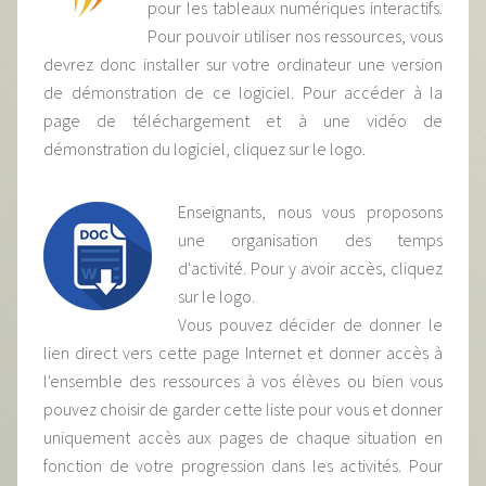
pour les tableaux numériques interactifs.
Pour pouvoir utiliser nos ressources, vous
devrez donc installer sur votre ordinateur une version
de démonstration de ce logiciel. Pour accéder à la
page de téléchargement et à une vidéo de
démonstration du logiciel, cliquez sur le logo.
Enseignants, nous vous proposons
une organisation des temps
d'activité. Pour y avoir accès, cliquez
sur le logo.
Vous pouvez décider de donner le
lien direct vers cette page Internet et donner accès à
l'ensemble des ressources à vos élèves ou bien vous
pouvez choisir de garder cette liste pour vous et donner
uniquement accès aux pages de chaque situation en
fonction de votre progression dans les activités. Pour