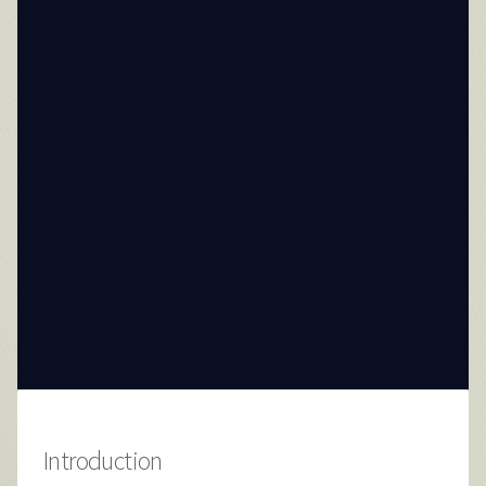
Introduction