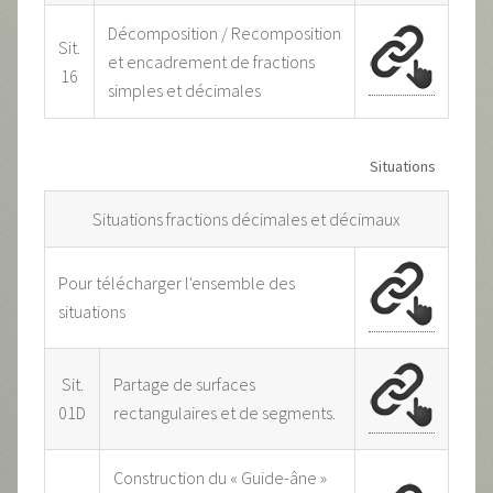
Décomposition / Recomposition
Sit.
et encadrement de fractions
16
simples et décimales
Situations
Situations fractions décimales et décimaux
Pour télécharger l'ensemble des
situations
Sit.
Partage de surfaces
01D
rectangulaires et de segments.
Construction du « Guide-âne »