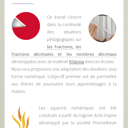
Ce travail s'inscrit
dans la continuité
des situations
pédagogiques sur
les fractions
,
les
fractions décimales et les nombres décimaux
développées avec le matériel
Klásma
dans les écoles.
Nous vous proposons une adaptation des situations sous
forme numérique. L'objectif premier est de permettre
aux élèves de poursuivre leurs apprentissages à la
maison.
Les supports numériques ont été
construits à partir du logiciel Activ Inspire
développé par la société Promethean