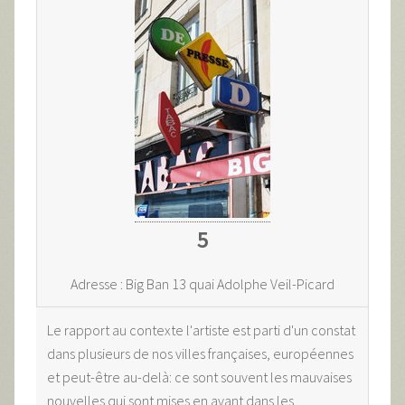
5
Adresse : Big Ban 13 quai Adolphe Veil-Picard
Le rapport au contexte l'artiste est parti d'un constat
dans plusieurs de nos villes françaises, européennes
et peut-être au-delà: ce sont souvent les mauvaises
nouvelles qui sont mises en avant dans les