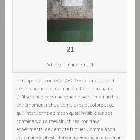
21
Adresse : Tunnel Fluvial
Le rapport au contexte: ABCDEF dessine et peint
frénétiquement et de manière très surprenante.
Qu'il se lance dans une série de peintures murales
extrêmement riches, complexes et colorées ou
qu'il intervienne de façon quasi invisible sur des
containers ou autres structures, son travail
expérimental devient vite familier. Comme à son
accoutumée, il est intervenu à Besançon en prenant