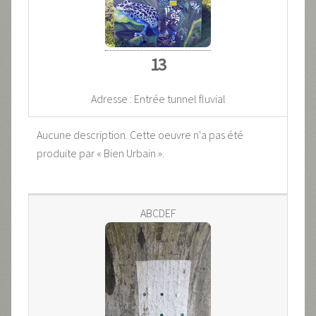
13
Adresse : Entrée tunnel fluvial
Aucune description. Cette oeuvre n'a pas été
produite par « Bien Urbain ».
ABCDEF