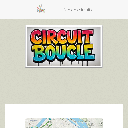
Liste des circuits