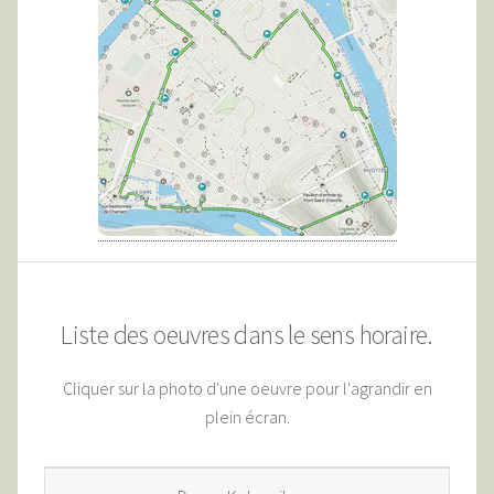
Liste des oeuvres dans le sens horaire.
Cliquer sur la photo d'une oeuvre pour l'agrandir en
plein écran.