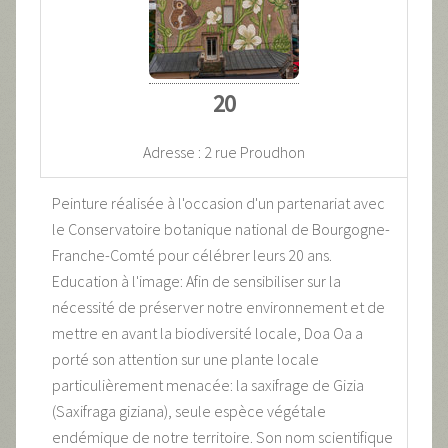
20
Adresse : 2 rue Proudhon
Peinture réalisée à l'occasion d'un partenariat avec
le Conservatoire botanique national de Bourgogne-
Franche-Comté pour célébrer leurs 20 ans.
Education à l'image: Afin de sensibiliser sur la
nécessité de préserver notre environnement et de
mettre en avant la biodiversité locale, Doa Oa a
porté son attention sur une plante locale
particulièrement menacée: la saxifrage de Gizia
(Saxifraga giziana), seule espèce végétale
endémique de notre territoire. Son nom scientifique