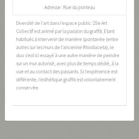
Adresse : Rue du porteau
Diversité de l'art dans l'espace public: 25e Art
Collectif est animé par la passion du graffiti. Etant
habitués à intervenir de manière spontanée (entre
autres sur les murs de l'ancienne Rhodiaceta), le
duo s'est ici essayé à une autre manière de peindre
sur un mur autorisé, avec plus de temps dédié, à la
vue et au contact des passants. Si l'expérience est
différente, l'esthétique graffiti est volontairement
conservée.