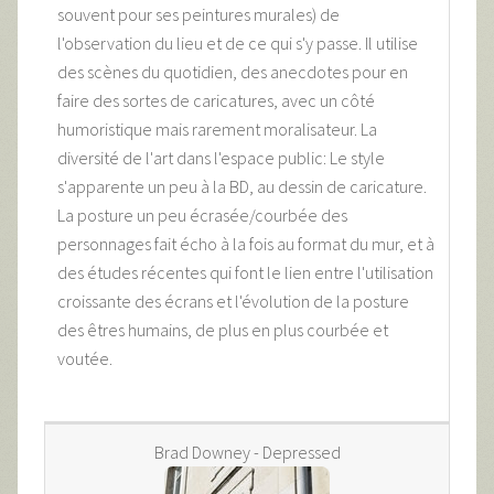
souvent pour ses peintures murales) de
l'observation du lieu et de ce qui s'y passe. Il utilise
des scènes du quotidien, des anecdotes pour en
faire des sortes de caricatures, avec un côté
humoristique mais rarement moralisateur. La
diversité de l'art dans l'espace public: Le style
s'apparente un peu à la BD, au dessin de caricature.
La posture un peu écrasée/courbée des
personnages fait écho à la fois au format du mur, et à
des études récentes qui font le lien entre l'utilisation
croissante des écrans et l'évolution de la posture
des êtres humains, de plus en plus courbée et
voutée.
Brad Downey - Depressed