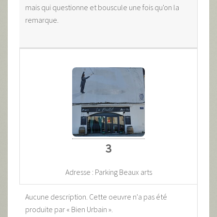
mais qui questionne et bouscule une fois qu'on la
remarque.
3
Adresse : Parking Beaux arts
Aucune description. Cette oeuvre n'a pas été
produite par « Bien Urbain ».